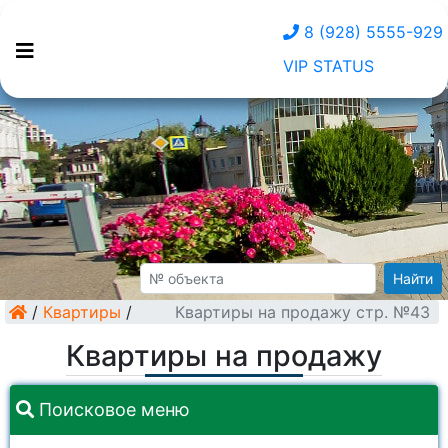
8 (928) 5555-929
VIP STATUS
Найти
/
Квартиры
/
Квартиры на продажу стр. №43
Квартиры на продажу
Поисковое меню