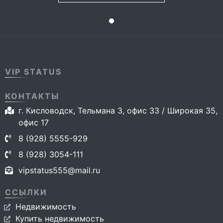
VIP STATUS
КОНТАКТЫ
г. Кисловодск, Тельмана 3, офис 33 / Широкая 35,
офис 17
8 (928) 5555-929
8 (928) 3054-111
vipstatus555@mail.ru
ССЫЛКИ
Недвижимость
Купить недвижимость