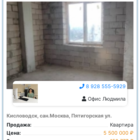
8 928 555-5929
Офис Людмила
8 928 555-5929
Кисловодск, сан.Москва, Пятигорская ул.
Продажа:
Квартира
Цена:
5 500 000 ₽