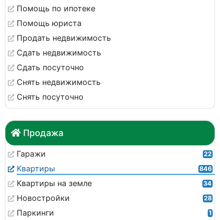
Помощь по ипотеке
Помощь юриста
Продать недвижимость
Сдать недвижимость
Сдать посуточно
Снять недвижимость
Снять посуточно
Продажа
Гаражи
22
Квартиры
846
Квартиры на земле
34
Новостройки
28
Паркинги
1