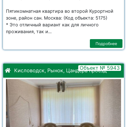
Пятикомнатная квартира во второй Курортной
зоне, район сан. Москва: (Код объекта: 5175)
* Это отличный вариант как для личного
проживания, так и...
Подробнее
Объект № 5943
Кисловодск, Рынок, Цандера проезд