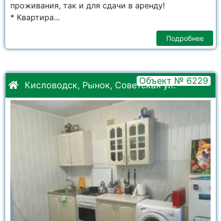
проживания, так и для сдачи в аренду!
* Квартира...
Подробнее
Объект № 6229
Кисловодск, Рынок, Советская ул.