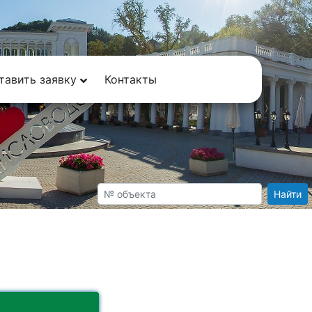
тавить заявку
Контакты
Найти