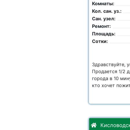
Комнаты:
Кол. сан. уз.:
Сан. узел:
Ремонт:
Площадь:
Сотки:
Здравствуйте, 
Продается 1/2 
города в 10 мин
кто хочет пожит
Кисловодск,