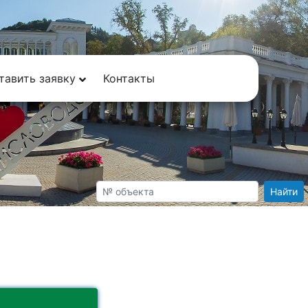
тавить заявку
Контакты
Найти