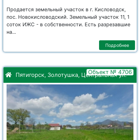
Продается земельный участок в г. Кисловодск,
пос. Новокисловодский. Земельный участок 11, 1
соток ИЖС - в собственности. Есть разрезавшие
на...
Подробнее
Объект № 4706
Пятигорск, Золотушка, Центральная ул.