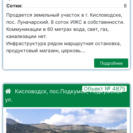
Сотки:
8
Продается земельный участок в г. Кисловодске,
пос. Луначарский. 8 соток ИЖС в собственности.
Коммуникации в 60 метрах вода, свет, газ,
канализации нет.
Инфраструктура рядом маршрутная остановка,
продуктовый магазин, церковь....
Подробнее
Объект № 4875
Кисловодск, пос.Подкумок, Подкумская
ул.