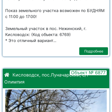
Показ земельного участка возможен по БУДНЯМ
с 11:00 до 17:00!
Земельный участок в пос. Нежинский, г.
Кисловодск: (Код объекта: 6769)
* Это отличный вариант...
Подробнее
Объект № 6877
Кисловодск, пос.Луначарский, с/т
Олимпия