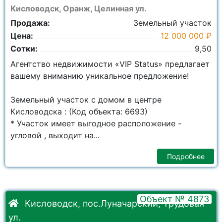
Кисловодск, Оранж, Целинная ул.
Продажа:
Земельный участок
Цена:
12 000 000 ₽
Сотки:
9,50
Агентство недвижимости «VIP Status» предлагает
вашему вниманию уникальное предложение!
Земельный участок с домом в центре
Кисловодска : (Код объекта: 6693)
* Участок имеет выгодное расположение -
угловой , выходит на...
Подробнее
Объект № 4873
Кисловодск, пос.Луначарский, Трудовая
ул.