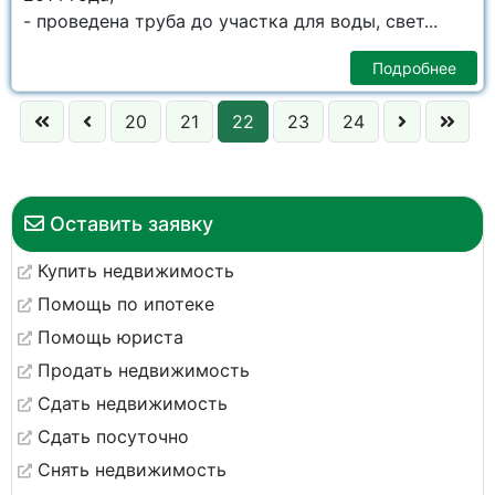
- проведена труба до участка для воды, свет...
Подробнее
20
21
22
23
24
Оставить заявку
Купить недвижимость
Помощь по ипотеке
Помощь юриста
Продать недвижимость
Сдать недвижимость
Сдать посуточно
Снять недвижимость