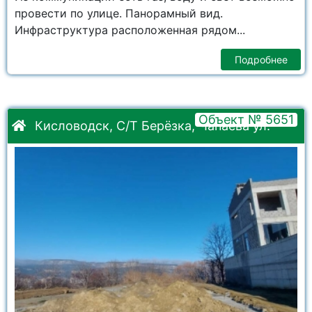
провести по улице. Панорамный вид.
Инфраструктура расположенная рядом...
Подробнее
Объект № 5651
Кисловодск, С/Т Берёзка, Чапаева ул.