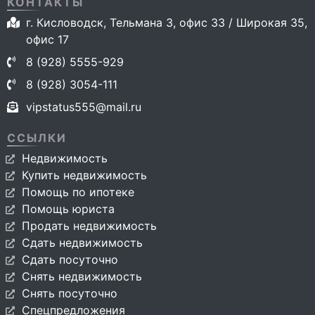
КОНТАКТЫ
г. Кисловодск, Тельмана 3, офис 33 / Широкая 35,
офис 17
8 (928) 5555-929
8 (928) 3054-111
vipstatus555@mail.ru
ССЫЛКИ
Недвижимость
Купить недвижимость
Помощь по ипотеке
Помощь юриста
Продать недвижимость
Сдать недвижимость
Сдать посуточно
Снять недвижимость
Снять посуточно
Спецпредложения