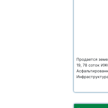
Продается земе
19, 78 соток ИЖ
Асфальтированн
Инфраструктура: