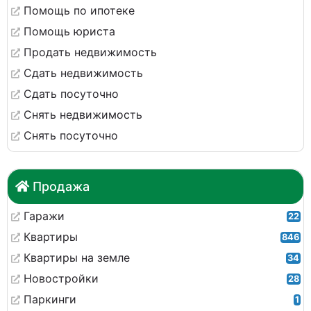
Помощь по ипотеке
Помощь юриста
Продать недвижимость
Сдать недвижимость
Сдать посуточно
Снять недвижимость
Снять посуточно
Продажа
Гаражи
22
Квартиры
846
Квартиры на земле
34
Новостройки
28
Паркинги
1