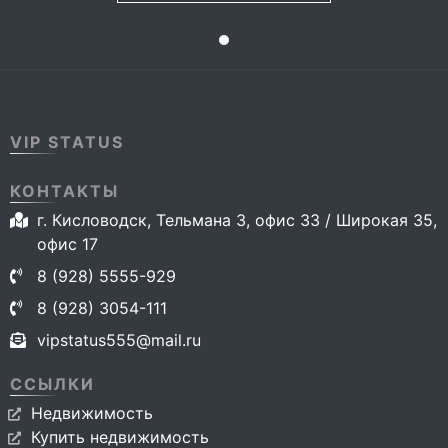
VIP STATUS
КОНТАКТЫ
г. Кисловодск, Тельмана 3, офис 33 / Широкая 35,
офис 17
8 (928) 5555-929
8 (928) 3054-111
vipstatus555@mail.ru
ССЫЛКИ
Недвижимость
Купить недвижимость