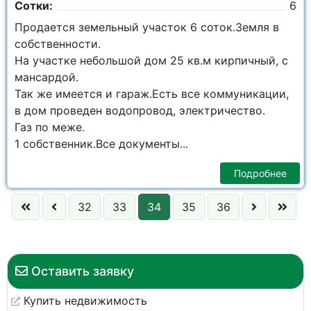
Сотки:
6
Продается земельный участок 6 соток.Земля в
собственности.
На участке небольшой дом 25 кв.м кирпичный, с
мансардой.
Так же имеется и гараж.Есть все коммуникации,
в дом проведен водопровод, электричество.
Газ по меже.
1 собственник.Все документы...
Подробнее
32
33
34
35
36
Оставить заявку
Купить недвижимость