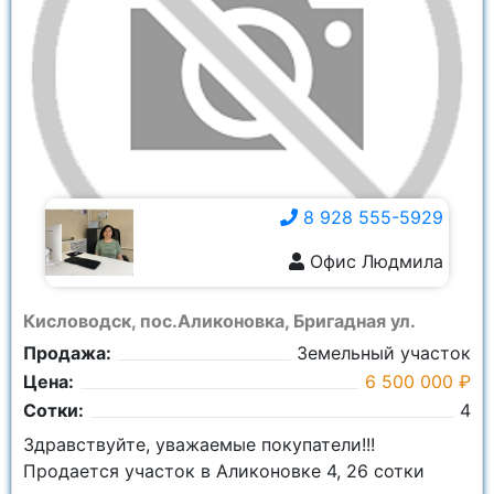
8 928 555-5929
Офис Людмила
8 928 555-5929
Кисловодск, пос.Аликоновка, Бригадная ул.
Продажа:
Земельный участок
Цена:
6 500 000 ₽
Сотки:
4
Здравствуйте, уважаемые покупатели!!!
Продается участок в Аликоновке 4, 26 сотки