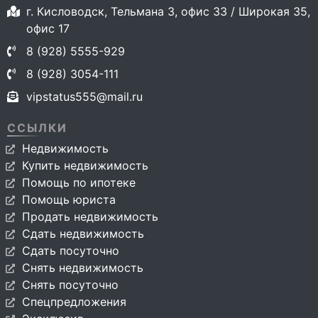
г. Кисловодск, Тельмана 3, офис 33 / Широкая 35,
офис 17
8 (928) 5555-929
8 (928) 3054-111
vipstatus555@mail.ru
ССЫЛКИ
Недвижимость
Купить недвижимость
Помощь по ипотеке
Помощь юриста
Продать недвижимость
Сдать недвижимость
Сдать посуточно
Снять недвижимость
Снять посуточно
Спецпредложения