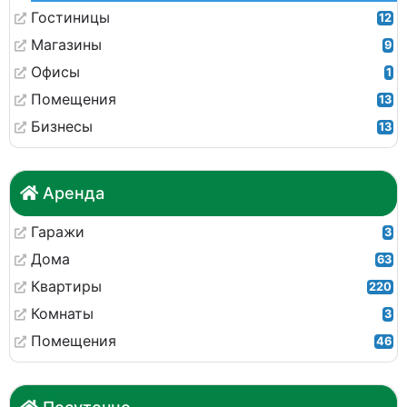
Гостиницы
12
Магазины
9
Офисы
1
Помещения
13
Бизнесы
13
Аренда
Гаражи
3
Дома
63
Квартиры
220
Комнаты
3
Помещения
46