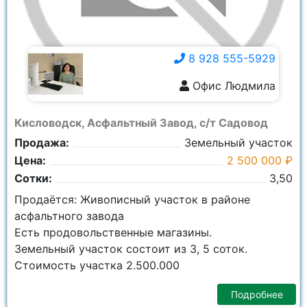
8 928 555-5929
Офис Людмила
8 928 555-5929
Кисловодск, Асфальтный Завод, с/т Садовод
Продажа:
Земельный участок
Цена:
2 500 000 ₽
Сотки:
3,50
Продаётся: Живописный участок в районе
асфальтного завода
Есть продовольственные магазины.
3емельный участок состоит из 3, 5 соток.
Стоимость участка 2.500.000
Подробнее