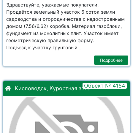
Здравствуйте, уважаемые покупатели!
Продаётся земельный участок 6 соток земли
садоводства и огородничества с недостроенным
домом (7.56/6.62) коробка. Материал газоблоки,
фундамент из монолитных плит. Участок имеет
геометрическую правильную форму.
Подъезд к участку грунтовый....
Подробнее
Объект № 4154
Кисловодск, Курортная зона