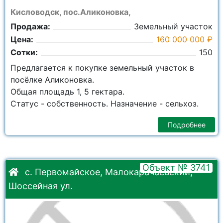
Кисловодск, пос.Аликоновка,
Продажа:
Земельный участок
Цена:
160 000 000 ₽
Сотки:
150
Предлагается к покупке земельный участок в
посёлке Аликоновка.
Общая площадь 1, 5 гектара.
Статус - собственность. Назначение - сельхоз.
Подробнее
Объект № 3741
с. Первомайское, Малокарачаевский,
Шоссейная ул.