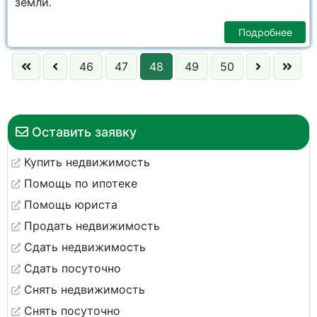
земли.
Подробнее
46
47
48
49
50
Оставить заявку
Купить недвижимость
Помощь по ипотеке
Помощь юриста
Продать недвижимость
Сдать недвижимость
Сдать посуточно
Снять недвижимость
Снять посуточно