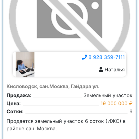
8 928 359-7111
Наталья
8 928 359-7111
Кисловодск, сан.Москва, Гайдара ул.
Продажа:
Земельный участок
Цена:
19 000 000 ₽
Сотки:
6
Продается земельный участок 6 соток (ИЖС) в
районе сан. Москва.