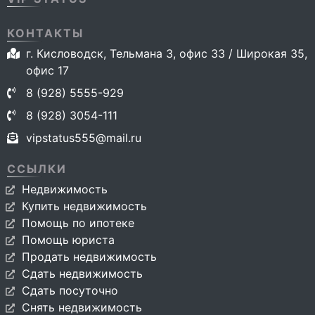
КОНТАКТЫ
г. Кисловодск, Тельмана 3, офис 33 / Широкая 35,
офис 17
8 (928) 5555-929
8 (928) 3054-111
vipstatus555@mail.ru
ССЫЛКИ
Недвижимость
Купить недвижимость
Помощь по ипотеке
Помощь юриста
Продать недвижимость
Сдать недвижимость
Сдать посуточно
Снять недвижимость