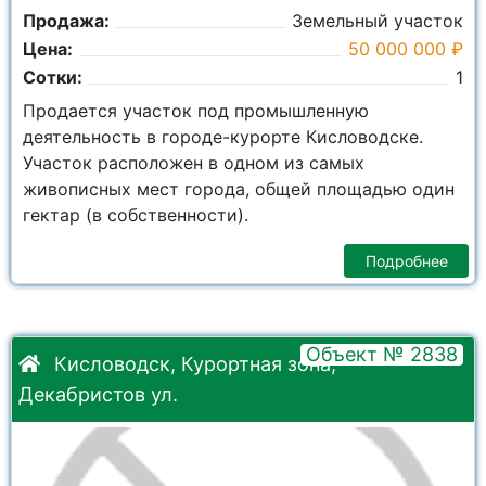
Продажа:
Земельный участок
Цена:
50 000 000 ₽
Сотки:
1
Продается участок под промышленную
деятельность в городе-курорте Кисловодске.
Участок расположен в одном из самых
живописных мест города, общей площадью один
гектар (в собственности).
Подробнее
Объект № 2838
Кисловодск, Курортная зона,
Декабристов ул.