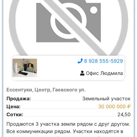
8 928 555-5929
Офис Людмила
8 928 555-5929
Ессентуки, Центр, Гаевского ул.
Продажа:
Земельный участок
Цена:
30 000 000 ₽
Сотки:
24,50
Продаются 3 участка земли рядом с друг другом.
Все коммуникации рядом. Участки находятся в