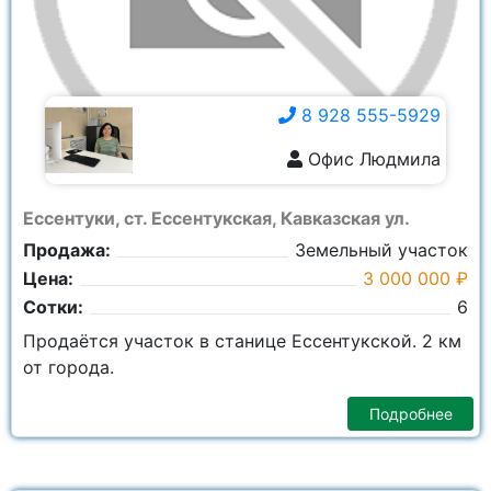
8 928 555-5929
Офис Людмила
8 928 555-5929
Ессентуки, ст. Ессентукская, Кавказская ул.
Продажа:
Земельный участок
Цена:
3 000 000 ₽
Сотки:
6
Продаётся участок в станице Ессентукской. 2 км
от города.
Подробнее