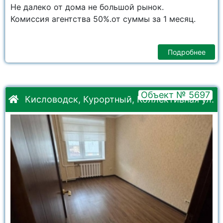
Не далеко от дома не большой рынок.
Комиссия агентства 50%.от суммы за 1 месяц.
Подробнее
Объект № 5697
Кисловодск, Курортный, Коллективная ул.