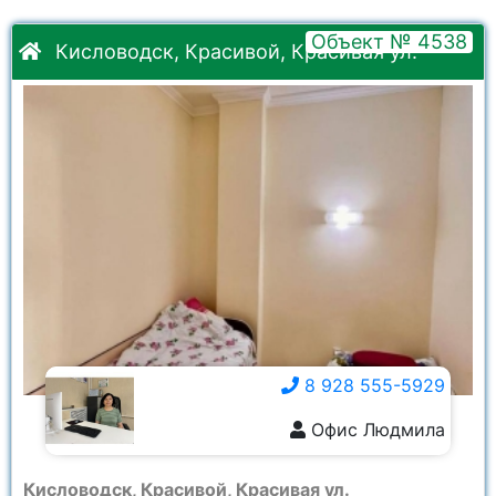
Объект № 4538
Кисловодск, Красивой, Красивая ул.
8 928 555-5929
Офис Людмила
8 928 555-5929
Кисловодск, Красивой, Красивая ул.