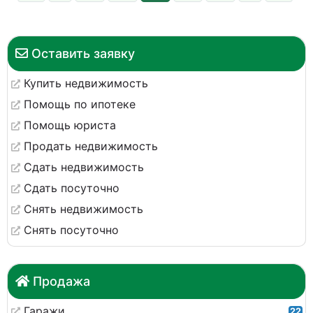
Оставить заявку
Купить недвижимость
Помощь по ипотеке
Помощь юриста
Продать недвижимость
Сдать недвижимость
Сдать посуточно
Снять недвижимость
Снять посуточно
Продажа
Гаражи
22