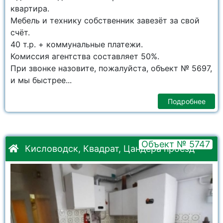
квартира.
Мебель и технику собственник завезёт за свой
счёт.
40 т.р. + коммунальные платежи.
Комиссия агентства составляет 50%.
При звонке назовите, пожалуйста, объект № 5697,
и мы быстрее...
Подробнее
Объект № 5747
Кисловодск, Квадрат, Цандера проезд