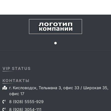
VIP STATUS
КОНТАКТЫ
г. Кисловодск, Тельмана 3, офис 33 / Широкая 35,
офис 17
8 (928) 5555-929
8 (928) 3054-111