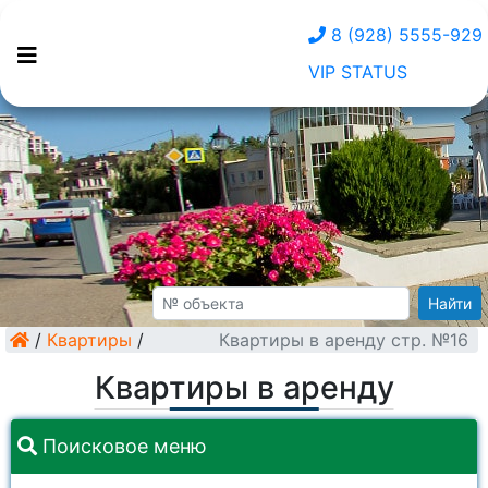
8 (928) 5555-929
VIP STATUS
Найти
/
Квартиры
/
Квартиры в аренду стр. №16
Квартиры в аренду
Поисковое меню