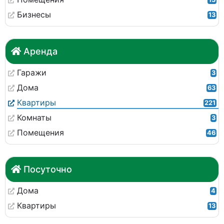
Бизнесы
13
Аренда
Гаражи
3
Дома
63
Квартиры
221
Комнаты
3
Помещения
46
Посуточно
Дома
4
Квартиры
13