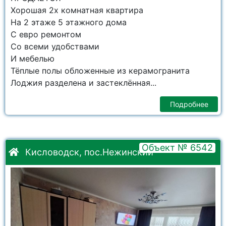
Хорошая 2х комнатная квартира
На 2 этаже 5 этажного дома
С евро ремонтом
Со всеми удобствами
И мебелью
Тёплые полы обложенные из керамогранита
Лоджия разделена и застеклённая...
Подробнее
Объект № 6542
Кисловодск, пос.Нежинский