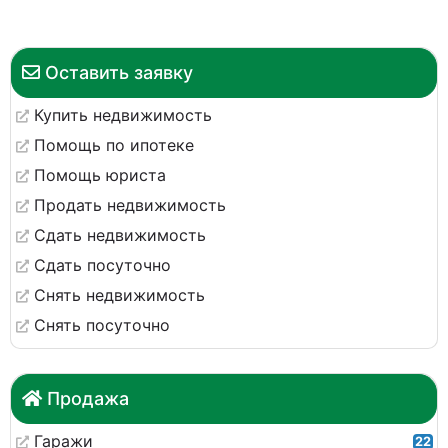
Оставить заявку
Купить недвижимость
Помощь по ипотеке
Помощь юриста
Продать недвижимость
Сдать недвижимость
Сдать посуточно
Снять недвижимость
Снять посуточно
Продажа
Гаражи
22