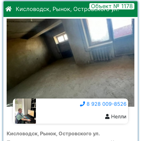
Объект № 1178
Кисловодск, Рынок, Островского ул.
8 928 009-8526
Нелли
8 928 009-8526
Кисловодск, Рынок, Островского ул.