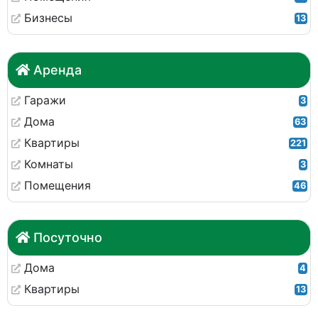
Бизнесы
13
Аренда
Гаражи
3
Дома
63
Квартиры
221
Комнаты
3
Помещения
46
Посуточно
Дома
4
Квартиры
13