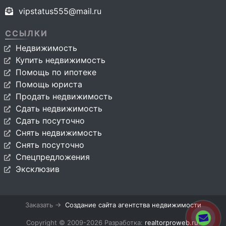
vipstatus555@mail.ru
ССЫЛКИ
Недвижимость
Купить недвижимость
Помощь по ипотеке
Помощь юриста
Продать недвижимость
Сдать недвижимость
Сдать посуточно
Снять недвижимость
Снять посуточно
Спецпредложения
Эксклюзив
Заказать →
Создание сайта агентства недвижимости
Copyright © 2009-2026 Разработка:
realtorproweb.ru
.