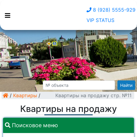
8 (928) 5555-929
VIP STATUS
Найти
/
Квартиры
/
Квартиры на продажу стр. №11
Квартиры на продажу
Поисковое меню