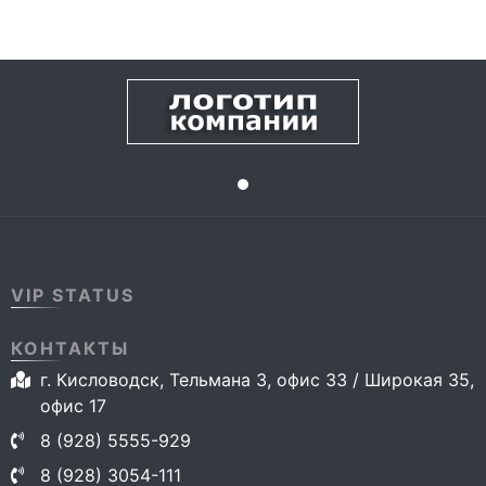
VIP STATUS
КОНТАКТЫ
г. Кисловодск, Тельмана 3, офис 33 / Широкая 35,
офис 17
8 (928) 5555-929
8 (928) 3054-111