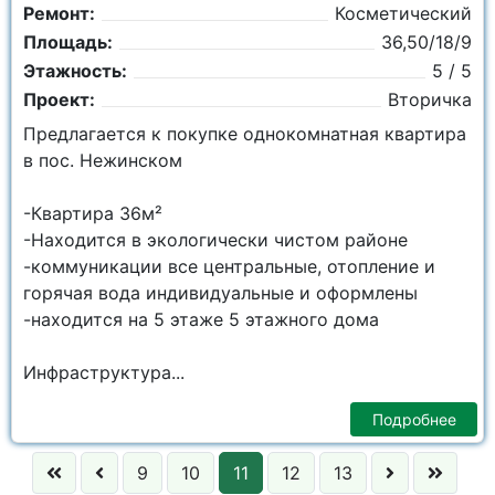
Ремонт:
Косметический
Площадь:
36,50/18/9
Этажность:
5 / 5
Проект:
Вторичка
Предлагается к покупке однокомнатная квартира
в пос. Нежинском
-Квартира 36м²
-Находится в экологически чистом районе
-коммуникации все центральные, отопление и
горячая вода индивидуальные и оформлены
-находится на 5 этаже 5 этажного дома
Инфраструктура...
Подробнее
9
10
11
12
13