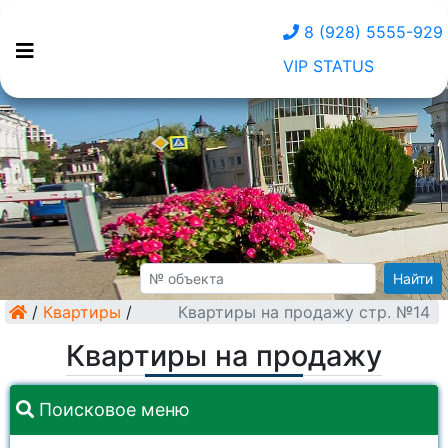
8 (928) 5555-929
VIP STATUS
Найти
/
Квартиры
/
Квартиры на продажу стр. №14
Квартиры на продажу
Поисковое меню