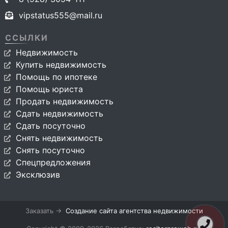
vipstatus555@mail.ru
ССЫЛКИ
Недвижимость
Купить недвижимость
Помощь по ипотеке
Помощь юриста
Продать недвижимость
Сдать недвижимость
Сдать посуточно
Снять недвижимость
Снять посуточно
Спецпредложения
Эксклюзив
Заказать →
Создание сайта агентства недвижимости