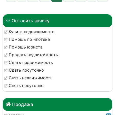
Оставить заявку
Купить недвижимость
Помощь по ипотеке
Помощь юриста
Продать недвижимость
Сдать недвижимость
Сдать посуточно
Снять недвижимость
Снять посуточно
Продажа