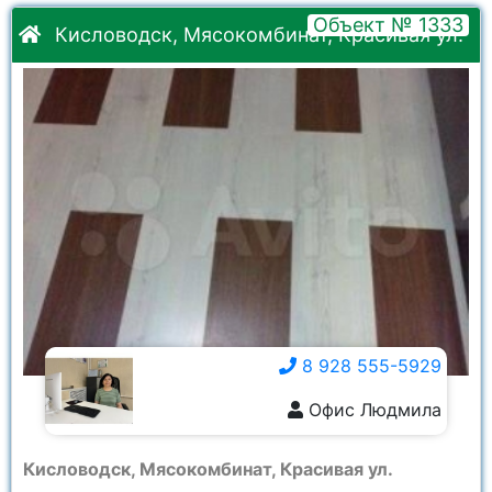
Объект № 1333
Кисловодск, Мясокомбинат, Красивая ул.
8 928 555-5929
Офис Людмила
8 928 555-5929
Кисловодск, Мясокомбинат, Красивая ул.