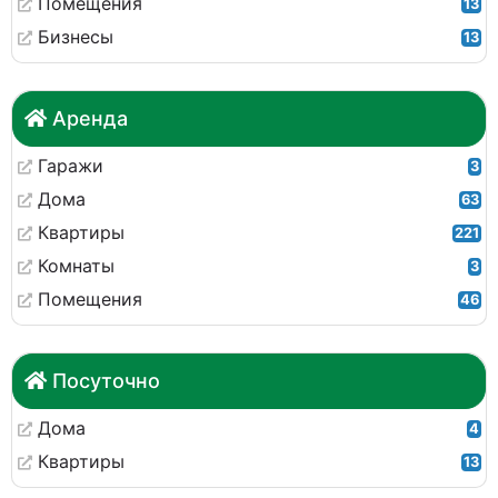
Помещения
13
Бизнесы
13
Аренда
Гаражи
3
Дома
63
Квартиры
221
Комнаты
3
Помещения
46
Посуточно
Дома
4
Квартиры
13