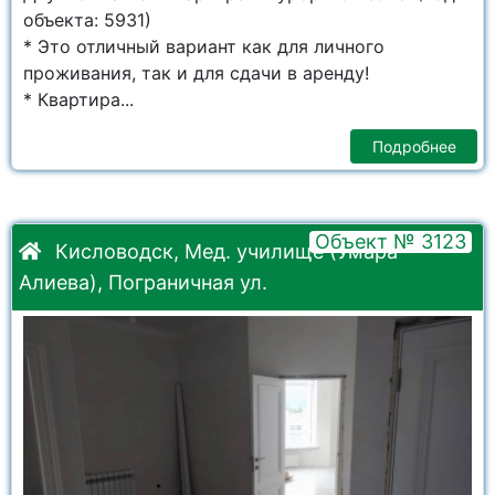
объекта: 5931)
* Это отличный вариант как для личного
проживания, так и для сдачи в аренду!
* Квартира...
Подробнее
Объект № 3123
Кисловодск, Мед. училище (Умара
Алиева), Пограничная ул.