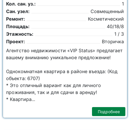
Кол. сан. уз.:
1
Сан. узел:
Совмещенный
Ремонт:
Косметический
Площадь:
40/18/8
Этажность:
1 / 3
Проект:
Вторичка
Агентство недвижимости «VIP Status» предлагает
вашему вниманию уникальное предложение!
Однокомнатная квартира в районе въезда: (Код
объекта: 6707)
* Это отличный вариант как для личного
проживания, так и для сдачи в аренду!
* Квартира...
Подробнее