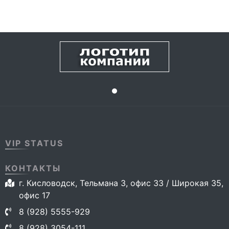
VIP STATUS
КОНТАКТЫ
г. Кисловодск, Тельмана 3, офис 33 / Широкая 35,
офис 17
8 (928) 5555-929
8 (928) 3054-111