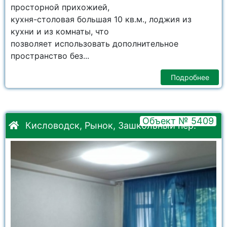
просторной прихожией,
кухня-столовая большая 10 кв.м., лоджия из
кухни и из комнаты, что
позволяет использовать дополнительное
пространство без...
Подробнее
Объект № 5409
Кисловодск, Рынок, Зашкольный пер.