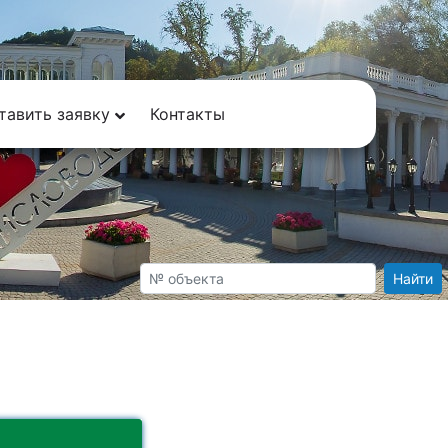
тавить заявку
Контакты
Найти