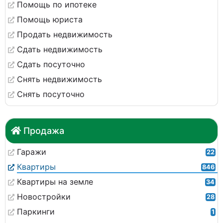
Помощь по ипотеке
Помощь юриста
Продать недвижимость
Сдать недвижимость
Сдать посуточно
Снять недвижимость
Снять посуточно
Продажа
Гаражи
22
Квартиры
846
Квартиры на земле
34
Новостройки
28
Паркинги
1