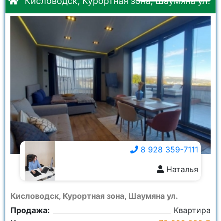
Кисловодск, Курортная зона, Шаумяна ул.
8 928 359-7111
Наталья
8 928 359-7111
Кисловодск, Курортная зона, Шаумяна ул.
Продажа:
Квартира