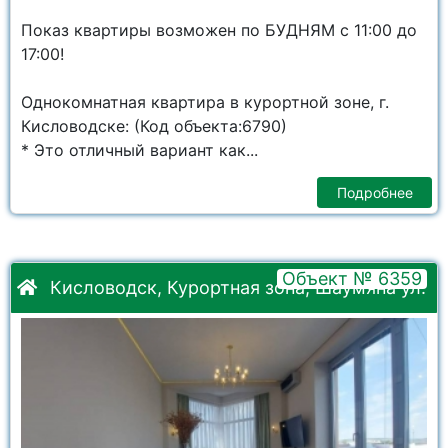
Показ квартиры возможен по БУДНЯМ с 11:00 до
17:00!
Однокомнатная квартира в курортной зоне, г.
Кисловодске: (Код объекта:6790)
* Это отличный вариант как...
Подробнее
Объект № 6359
Кисловодск, Курортная зона, Шаумяна ул.