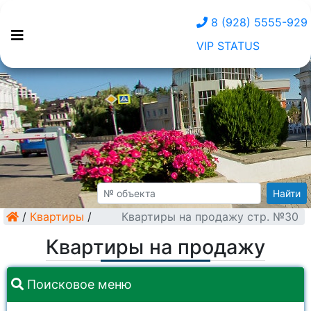
8 (928) 5555-929
VIP STATUS
Найти
/
Квартиры
/
Квартиры на продажу стр. №30
Квартиры на продажу
Поисковое меню