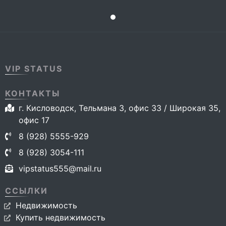
VIP STATUS
КОНТАКТЫ
г. Кисловодск, Тельмана 3, офис 33 / Широкая 35,
офис 17
8 (928) 5555-929
8 (928) 3054-111
vipstatus555@mail.ru
ССЫЛКИ
Недвижимость
Купить недвижимость