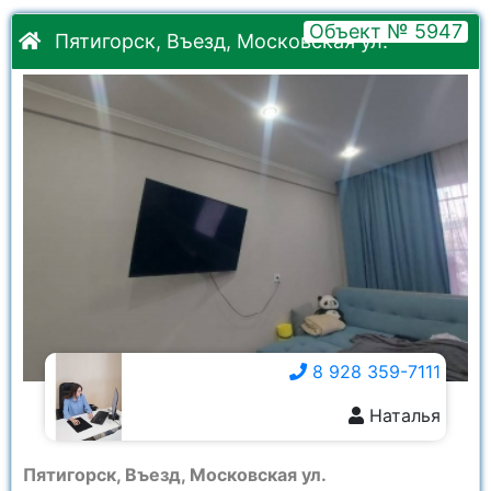
Объект № 5947
Пятигорск, Въезд, Московская ул.
8 928 359-7111
Наталья
8 928 359-7111
Пятигорск, Въезд, Московская ул.