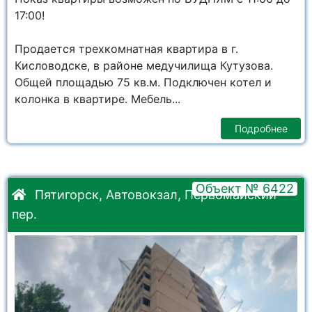
17:00!
Продается трехкомнатная квартира в г.
Кисловодске, в районе медучилища Кутузова.
Общей площадью 75 кв.м. Подключен котел и
колонка в квартире. Мебель...
Подробнее
Объект № 6422
Пятигорск, Автовокзал, Первомайский
пер.