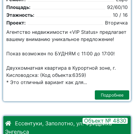
Площадь:
92/60/10
Этажность:
10 / 16
Проект:
Вторичка
Агентство недвижимости «VIP Status» предлагает
вашему вниманию уникальное предложение!
Показ возможен по БУДНЯМ с 11:00 до 17:00!
Двухкомнатная квартира в Курортной зоне, г.
Кисловодска: (Код объекта:6359)
* Это отличный вариант как для...
Подробнее
Объект № 4830
Ессентуки, Заполотно, ул. Фридриха
Энгельса