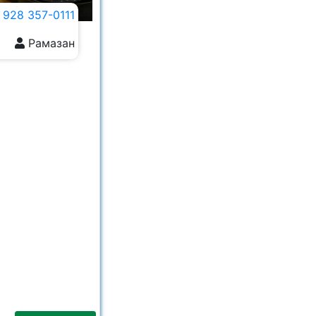
 928 357-0111
Рамазан