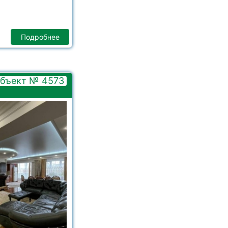
Подробнее
бъект № 4573