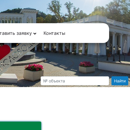
тавить заявку
Контакты
Найти