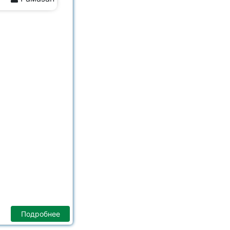
Подробнее