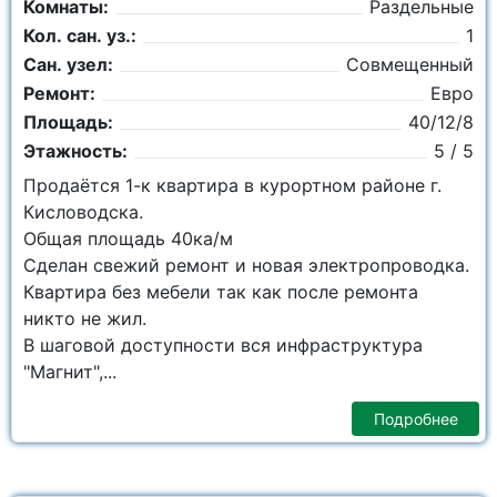
Комнаты:
Раздельные
Кол. сан. уз.:
1
Сан. узел:
Совмещенный
Ремонт:
Евро
Площадь:
40/12/8
Этажность:
5 / 5
Продаётся 1-к квартира в курортном районе г.
Кисловодска.
Общая площадь 40ка/м
Сделан свежий ремонт и новая электропроводка.
Квартира без мебели так как после ремонта
никто не жил.
В шаговой доступности вся инфраструктура
"Магнит",...
Подробнее