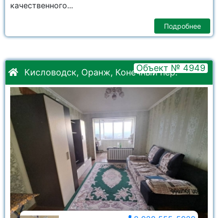
качественного...
Подробнее
Объект № 4949
Кисловодск, Оранж, Конечный пер.