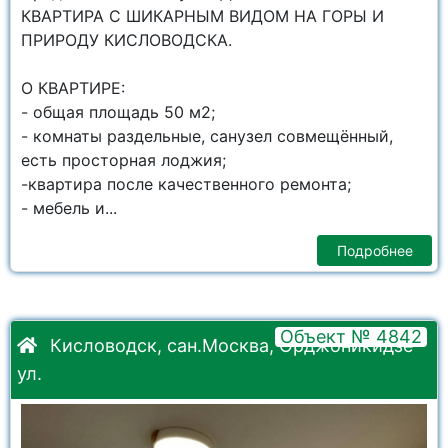
КВАРТИРА С ШИКАРНЫМ ВИДОМ НА ГОРЫ И
ПРИРОДУ КИСЛОВОДСКА.
О КВАРТИРЕ:
- общая площадь 50 м2;
- комнаты раздельные, санузел совмещённый,
есть просторная лоджия;
-квартира после качественного ремонта;
- мебель и...
Подробнее
Объект № 4842
Кисловодск, сан.Москва, Орджоникидзе
ул.