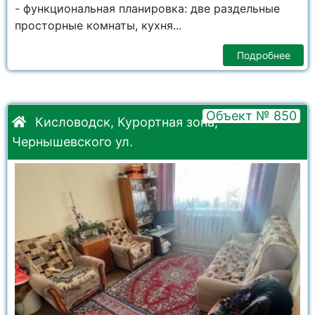
- функциональная планировкa: две раздельные
просторные комнаты, кухня...
Подробнее
Объект № 850
Кисловодск, Курортная зона,
Чернышевского ул.