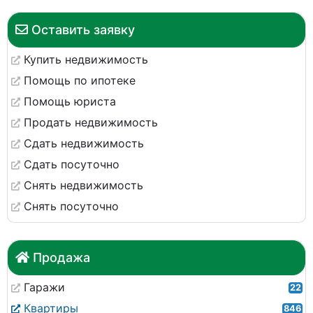
Оставить заявку
Купить недвижимость
Помощь по ипотеке
Помощь юриста
Продать недвижимость
Сдать недвижимость
Сдать посуточно
Снять недвижимость
Снять посуточно
Продажа
Гаражи
22
Квартиры
846