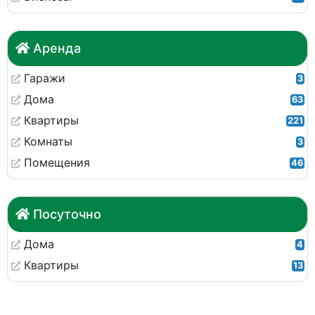
Аренда
Гаражи
3
Дома
63
Квартиры
221
Комнаты
3
Помещения
46
Посуточно
Дома
4
Квартиры
13