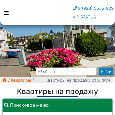
8 (928) 5555-929
VIP STATUS
Найти
/
Квартиры
/
Квартиры на продажу стр. №74
Квартиры на продажу
Поисковое меню