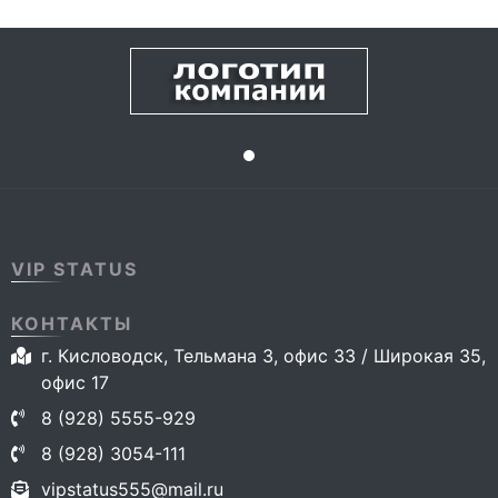
VIP STATUS
КОНТАКТЫ
г. Кисловодск, Тельмана 3, офис 33 / Широкая 35,
офис 17
8 (928) 5555-929
8 (928) 3054-111
vipstatus555@mail.ru