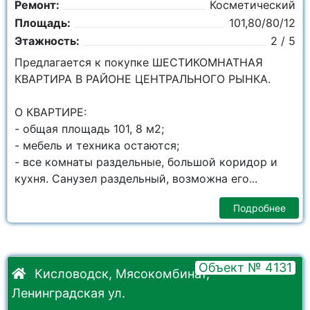
Ремонт:
Косметический
Площадь:
101,80/80/12
Этажность:
2 / 5
Предлагается к покупке ШЕСТИКОМНАТНАЯ
КВАРТИРА В РАЙОНЕ ЦЕНТРАЛЬНОГО РЫНКА.
О КВАРТИРЕ:
- общая площадь 101, 8 м2;
- мебель и техника остаются;
- все комнаты раздельные, большой коридор и
кухня. Санузел раздельный, возможна его...
Подробнее
Объект № 4131
Кисловодск, Мясокомбинат,
Ленинградская ул.