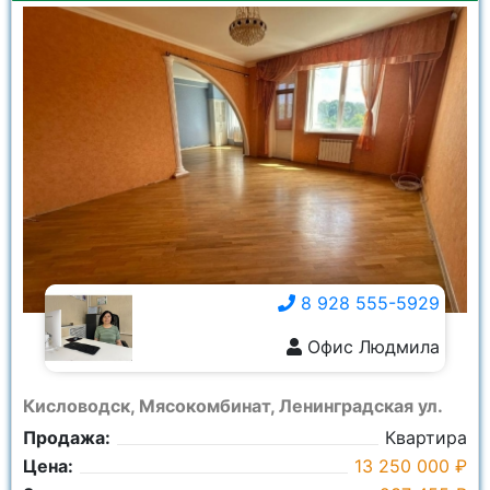
8 928 555-5929
Офис Людмила
8 928 555-5929
Кисловодск, Мясокомбинат, Ленинградская ул.
Продажа:
Квартира
Цена:
13 250 000 ₽