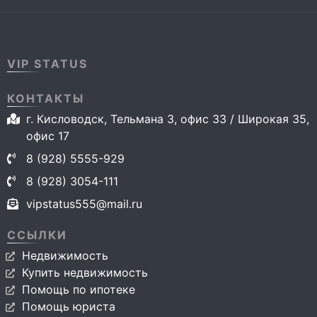
VIP STATUS
КОНТАКТЫ
г. Кисловодск, Тельмана 3, офис 33 / Широкая 35,
офис 17
8 (928) 5555-929
8 (928) 3054-111
vipstatus555@mail.ru
ССЫЛКИ
Недвижимость
Купить недвижимость
Помощь по ипотеке
Помощь юриста