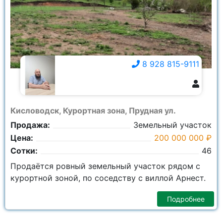
8 928 815-9111
8 928 815-9111
Кисловодск, Курортная зона, Прудная ул.
Продажа:
Земельный участок
Цена:
200 000 000 ₽
Сотки:
46
Продаётся ровный земельный участок рядом с
курортной зоной, по соседству с виллой Арнест.
Подробнее