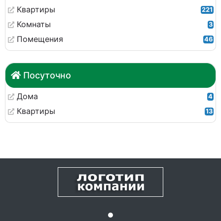
Квартиры
221
Комнаты
3
Помещения
46
Посуточно
Дома
4
Квартиры
13