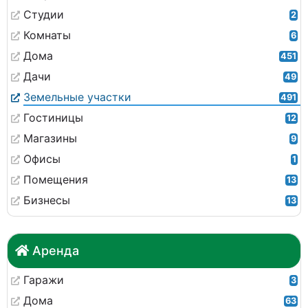
Студии
2
Комнаты
6
Дома
451
Дачи
49
Земельные участки
491
Гостиницы
12
Магазины
9
Офисы
1
Помещения
13
Бизнесы
13
Аренда
Гаражи
3
Дома
63