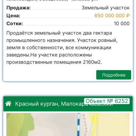
Продажа:
Земельный участок
Цена:
650 000 000 ₽
Сотки:
10 000
Продаётся земельный участок два гектара
промышленного назначения. Участок ровный,
земля в собственности, все коммуникации
заведены.На участке расположены
производственные помещения 2160м2.
Подробнее
Объект № 6252
Красный курган, Малокарачаевский