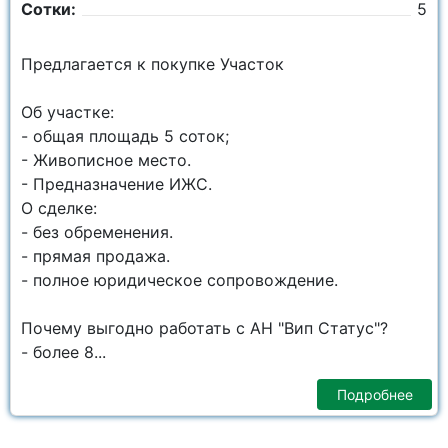
Сотки:
5
Предлагается к покупке Участок
Об участке:
- общая площадь 5 соток;
- Живописное место.
- Предназначение ИЖС.
О сделке:
- без обременения.
- прямая продажа.
- полное юридическое сопровождение.
Почему выгодно работать с АН "Вип Статус"?
- более 8...
Подробнее