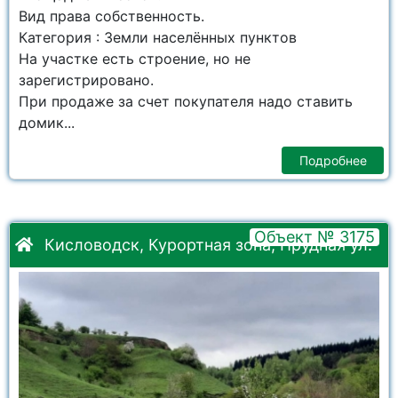
Вид права собственность.
Категория : Земли населённых пунктов
На участке есть строение, но не
зарегистрировано.
При продаже за счет покупателя надо ставить
домик...
Подробнее
Объект № 3175
Кисловодск, Курортная зона, Прудная ул.