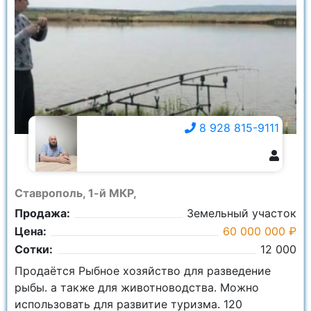
8 928 815-9111
8 928 815-9111
Ставрополь, 1-й МКР,
Продажа:
Земельный участок
Цена:
60 000 000 ₽
Сотки:
12 000
Продаётся Рыбное хозяйство для разведение
рыбы. а также для животноводства. Можно
использовать для развитие туризма. 120