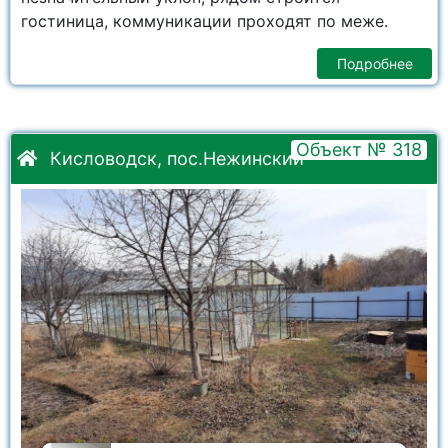
гостиница, коммуникации проходят по меже.
Подробнее
Объект № 318
Кисловодск, пос.Нежинский