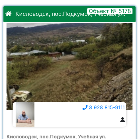
Объект № 5178
Кисловодск, пос.Подкумок, Учебная ул.
8 928 815-9111
8 928 815-9111
Кисловодск, пос.Подкумок, Учебная ул.