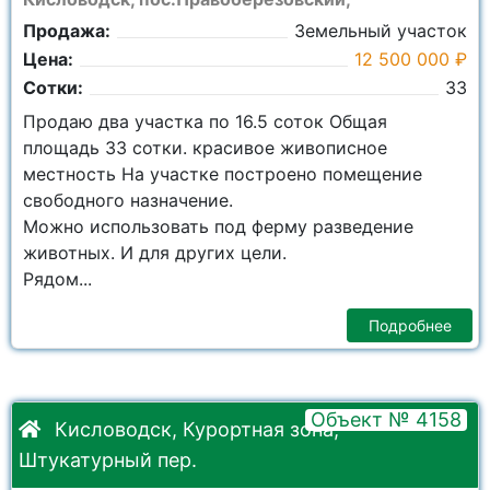
Продажа:
Земельный участок
Цена:
12 500 000 ₽
Сотки:
33
Продаю два участка по 16.5 соток Общая
площадь 33 сотки. красивое живописное
местность На участке построено помещение
свободного назначение.
Можно использовать под ферму разведение
животных. И для других цели.
Рядом...
Подробнее
Объект № 4158
Кисловодск, Курортная зона,
Штукатурный пер.