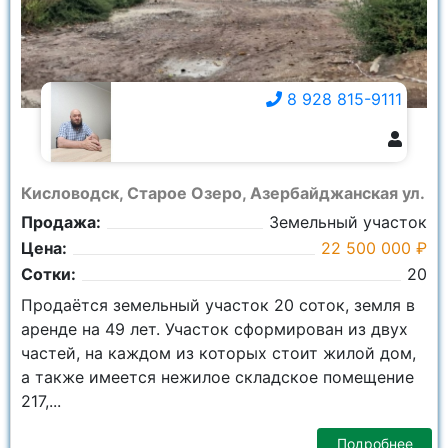
8 928 815-9111
8 928 815-9111
Кисловодск, Старое Озеро, Азербайджанская ул.
Продажа:
Земельный участок
Цена:
22 500 000 ₽
Сотки:
20
Продаётся земельный участок 20 соток, земля в
аренде на 49 лет. Участок сформирован из двух
частей, на каждом из которых стоит жилой дом,
а также имеется нежилое складское помещение
217,...
Подробнее