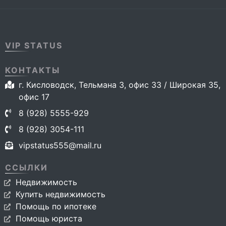
VIP STATUS
КОНТАКТЫ
г. Кисловодск, Тельмана 3, офис 33 / Широкая 35,
офис 17
8 (928) 5555-929
8 (928) 3054-111
vipstatus555@mail.ru
ССЫЛКИ
Недвижимость
Купить недвижимость
Помощь по ипотеке
Помощь юриста