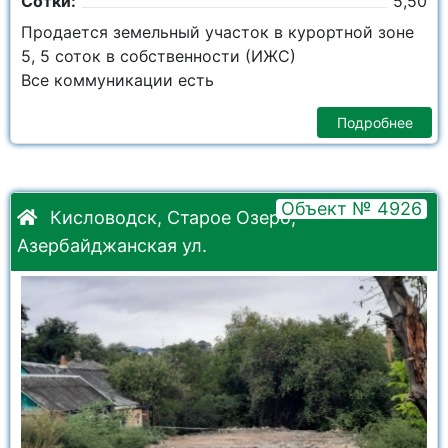
Сотки:
5,50
Продается земельный участок в курортной зоне
5, 5 соток в собственности (ИЖС)
Все коммуникации есть
Подробнее
Объект № 4926
Кисловодск, Старое Озеро,
Азербайджанская ул.