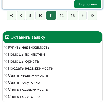
Подробнее
9
10
11
12
13
Оставить заявку
Купить недвижимость
Помощь по ипотеке
Помощь юриста
Продать недвижимость
Сдать недвижимость
Сдать посуточно
Снять недвижимость
Снять посуточно