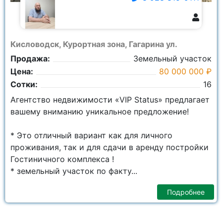
8 928 815-9111
Кисловодск, Курортная зона, Гагарина ул.
Продажа:
Земельный участок
Цена:
80 000 000 ₽
Сотки:
16
Агентство недвижимости «VIP Status» предлагает
вашему вниманию уникальное предложение!
* Это отличный вариант как для личного
проживания, так и для сдачи в аренду постройки
Гостиничного комплекса !
* земельный участок по факту...
Подробнее