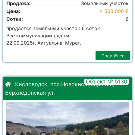
Продажа:
Земельный участок
Цена:
4 500 000 ₽
Сотки:
6
продается земельный участок 6 соток
Все коммуникации рядом
22.09.2025г. Актуальна. Мурат.
Подробнее
Объект № 5130
Кисловодск, пос.Новокисловодский,
Верхнедонская ул.