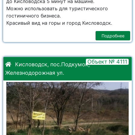
до Кисловодска 5 минут на машине.
Можно использовать для туристического
гостиничного бизнеса.
Красивый вид на горы и город Кисловодск.
Подробнее
Объект № 4111
Кисловодск, пос.Подкумок,
Железнодорожная ул.