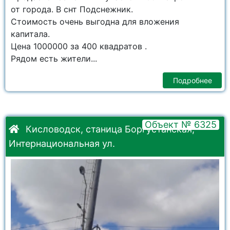
от города. В снт Подснежник.
Стоимость очень выгодна для вложения
капитала.
Цена 1000000 за 400 квадратов .
Рядом есть жители...
Подробнее
Объект № 6325
Кисловодск, станица Боргустанская,
Интернациональная ул.