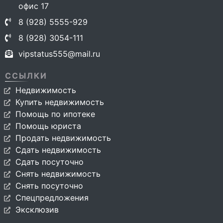
офис 17
8 (928) 5555-929
8 (928) 3054-111
vipstatus555@mail.ru
ССЫЛКИ
Недвижимость
Купить недвижимость
Помощь по ипотеке
Помощь юриста
Продать недвижимость
Сдать недвижимость
Сдать посуточно
Снять недвижимость
Снять посуточно
Спецпредложения
Эксклюзив