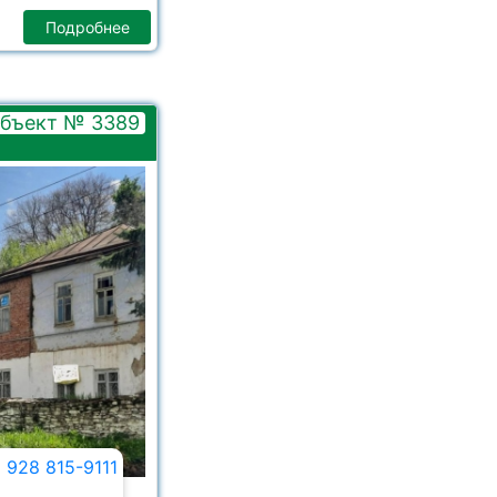
Подробнее
бъект № 3389
 928 815-9111